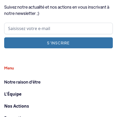
Suivez notre actualité et nos actions en vous inscrivant à
notre newsletter ;)
Menu
Notre raison d'être
L'Équipe
Nos Actions