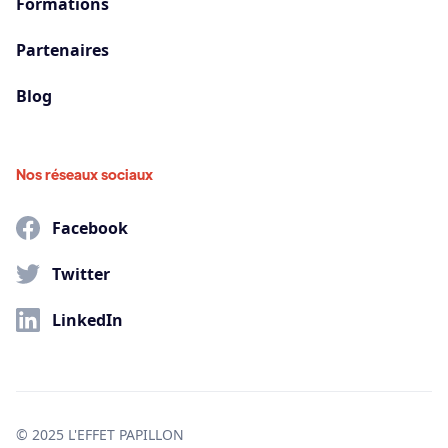
Formations
Partenaires
Blog
Nos réseaux sociaux
Facebook
Twitter
LinkedIn
© 2025 L'EFFET PAPILLON